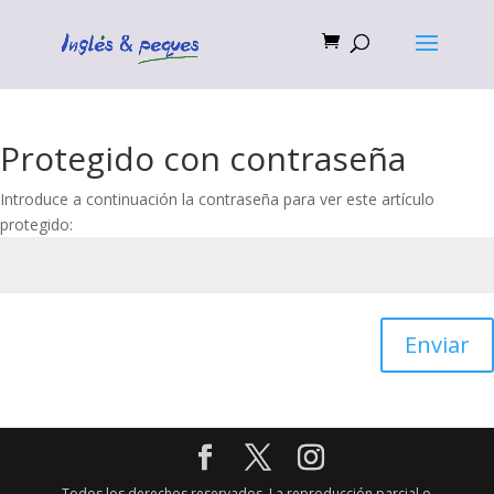
Protegido con contraseña
Introduce a continuación la contraseña para ver este artículo
protegido:
Enviar
Todos los derechos reservados. La reproducción parcial o