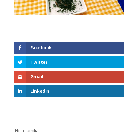
Facebook
Twitter
Gmail
LinkedIn
¡Hola familias!