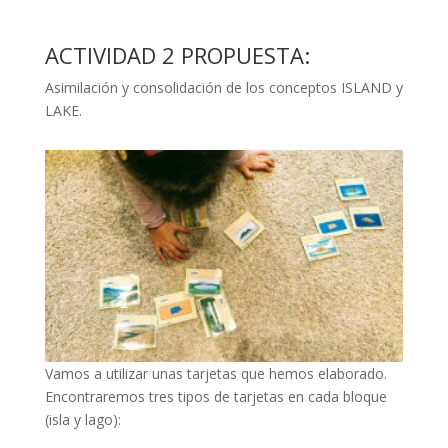
ACTIVIDAD 2 PROPUESTA:
Asimilación y consolidación de los conceptos ISLAND y
LAKE.
Vamos a utilizar unas tarjetas que hemos elaborado.
Encontraremos
tres tipos de tarjetas en cada bloque
(isla y lago):