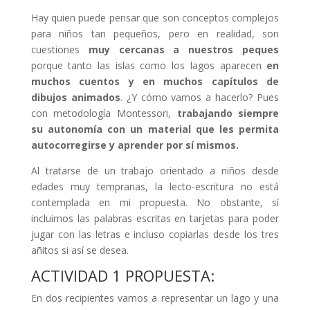
Hay quien puede pensar que son conceptos complejos
para niños tan pequeños, pero en realidad, son
cuestiones
muy cercanas a nuestros peques
porque tanto las islas como los lagos aparecen
en
muchos cuentos y en muchos capítulos de
dibujos animados
. ¿Y cómo vamos a hacerlo? Pues
con metodología Montessori,
trabajando siempre
su autonomía con un material que les permita
autocorregirse y aprender por sí mismos.
Al tratarse de un trabajo orientado a niños desde
edades muy tempranas, la lecto-escritura no está
contemplada en mi propuesta. No obstante, sí
incluimos las palabras escritas en tarjetas para poder
jugar con las letras e incluso copiarlas desde los tres
añitos si así se desea.
ACTIVIDAD 1 PROPUESTA:
En dos recipientes vamos a representar un lago y una