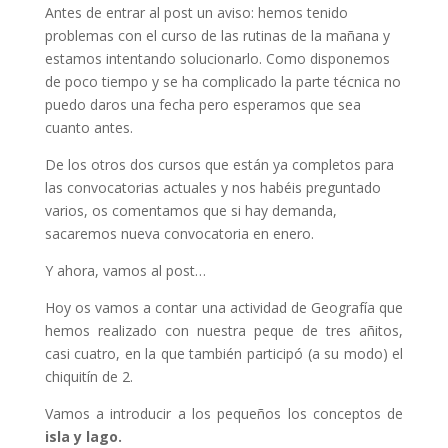
Antes de entrar al post un aviso: hemos tenido
problemas con el curso de las rutinas de la mañana y
estamos intentando solucionarlo. Como disponemos
de poco tiempo y se ha complicado la parte técnica no
puedo daros una fecha pero esperamos que sea
cuanto antes.
De los otros dos cursos que están ya completos para
las convocatorias actuales y nos habéis preguntado
varios, os comentamos que si hay demanda,
sacaremos nueva convocatoria en enero.
Y ahora, vamos al post…
Hoy os vamos a contar una actividad de Geografía que
hemos realizado con nuestra peque de tres añitos,
casi cuatro, en la que también participó (a su modo) el
chiquitín de 2.
Vamos a introducir a los pequeños los conceptos de
isla y lago.