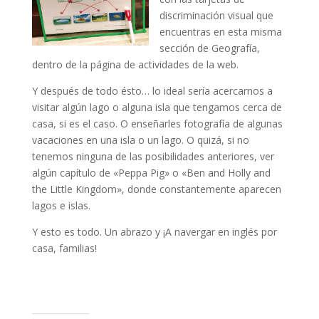
discriminación visual que
encuentras en esta misma
sección de Geografía,
dentro de la página de actividades de la web.
Y después de todo ésto… lo ideal sería acercarnos a
visitar algún lago o alguna isla que tengamos cerca de
casa, si es el caso. O enseñarles fotografía de algunas
vacaciones en una isla o un lago. O quizá, si no
tenemos ninguna de las posibilidades anteriores, ver
algún capítulo de «Peppa Pig» o «Ben and Holly and
the Little Kingdom», donde constantemente aparecen
lagos e islas.
Y esto es todo. Un abrazo y ¡A navergar en inglés por
casa, familias!