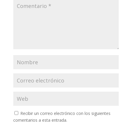
Recibir un correo electrónico con los siguientes
comentarios a esta entrada.