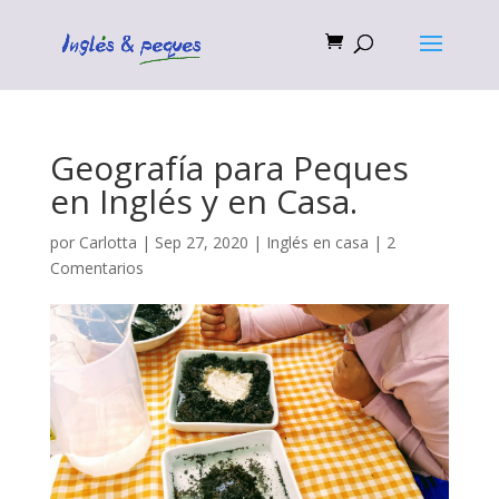
Geografía para Peques
en Inglés y en Casa.
por
Carlotta
|
Sep 27, 2020
|
Inglés en casa
|
2
Comentarios