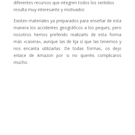
diferentes recursos que integren todos los sentidos
resulta muy interesante y motivador.
Existen materiales ya preparados para enseñar de esta
manera los accidentes geográficos a los peques, pero
nosotros hemos preferido realizarlo de esta forma
más «casera», aunque las de lija sí que las tenemos y
nos encanta utilizarlas. De todas formas, os dejo
enlace de Amazon por si no queréis complicaros
mucho.