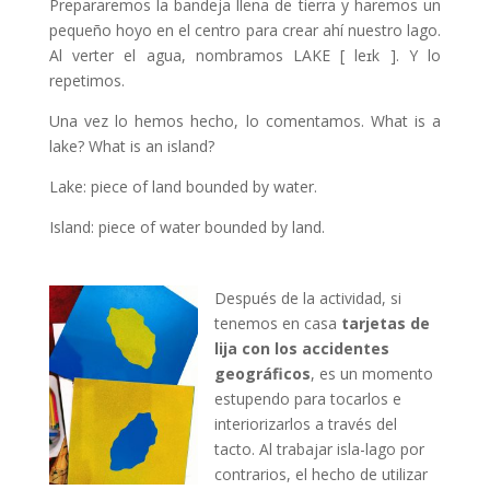
Prepararemos la bandeja llena de tierra y haremos un
pequeño hoyo en el centro para crear ahí nuestro lago.
Al verter el agua, nombramos LAKE [ leɪk ]. Y lo
repetimos.
Una vez lo hemos hecho, lo comentamos. What is a
lake? What is an island?
Lake: piece of land bounded by water.
Island: piece of water bounded by land.
Después de la actividad, si
tenemos en casa
tarjetas de
lija con los accidentes
geográficos
, es un momento
estupendo para tocarlos e
interiorizarlos a través del
tacto. Al trabajar isla-lago por
contrarios, el hecho de utilizar