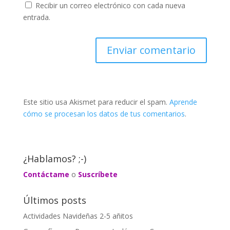
Recibir un correo electrónico con cada nueva
entrada.
Este sitio usa Akismet para reducir el spam.
Aprende
cómo se procesan los datos de tus comentarios
.
¿Hablamos? ;-)
Contáctame
o
Suscríbete
Últimos posts
Actividades Navideñas 2-5 añitos