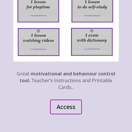
Great
motivational and behaviour control
tool.
Teacher’s Instructions and Printable
Cards..
Access