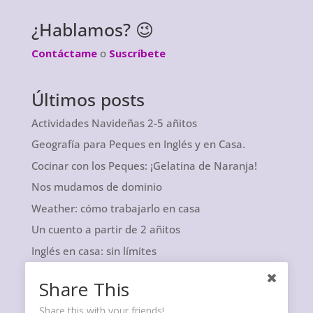
¿Hablamos? 😉
Contáctame
o
Suscríbete
Últimos posts
Actividades Navideñas 2-5 añitos
Geografía para Peques en Inglés y en Casa.
Cocinar con los Peques: ¡Gelatina de Naranja!
Nos mudamos de dominio
Weather: cómo trabajarlo en casa
Un cuento a partir de 2 añitos
Inglés en casa: sin límites
Share This
Share this with your friends!