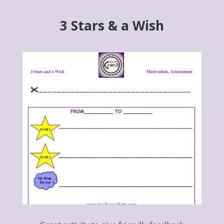
3 Stars & a Wish