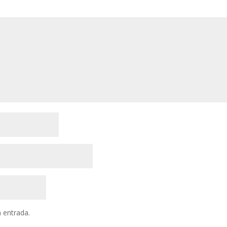
a entrada.