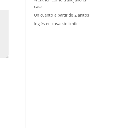
casa
Un cuento a partir de 2 añitos
Inglés en casa: sin límites