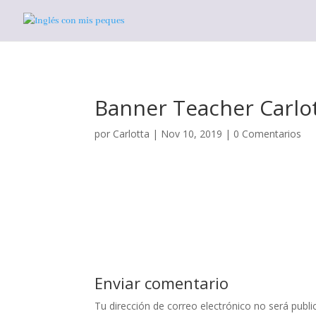
Banner Teacher Carlo
por
Carlotta
|
Nov 10, 2019
|
0 Comentarios
Enviar comentario
Tu dirección de correo electrónico no será publi