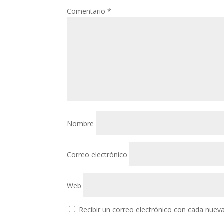
Comentario
*
Nombre
Correo electrónico
Web
Recibir un correo electrónico con cada nuev