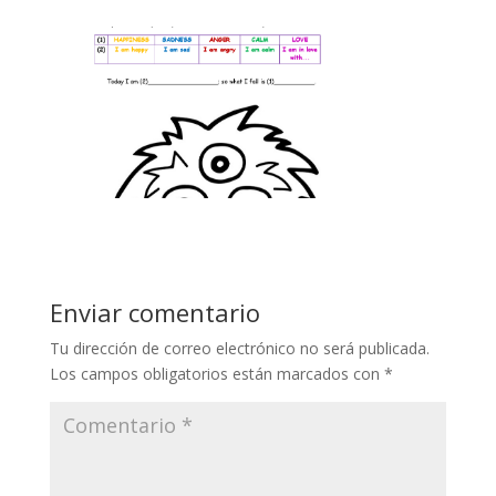
Enviar comentario
Tu dirección de correo electrónico no será publicada.
Los campos obligatorios están marcados con
*