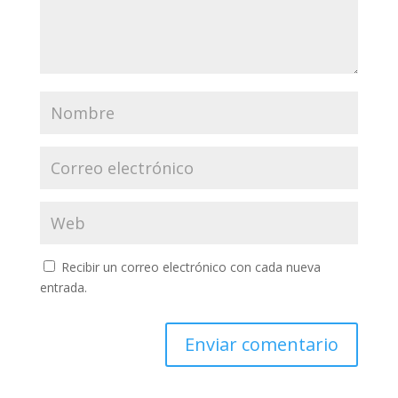
Recibir un correo electrónico con cada nueva
entrada.