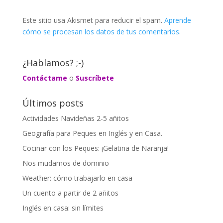
Este sitio usa Akismet para reducir el spam.
Aprende
cómo se procesan los datos de tus comentarios
.
¿Hablamos? ;-)
Contáctame
o
Suscríbete
Últimos posts
Actividades Navideñas 2-5 añitos
Geografía para Peques en Inglés y en Casa.
Cocinar con los Peques: ¡Gelatina de Naranja!
Nos mudamos de dominio
Weather: cómo trabajarlo en casa
Un cuento a partir de 2 añitos
Inglés en casa: sin límites