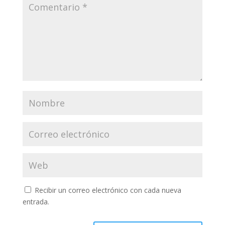
Recibir un correo electrónico con cada nueva
entrada.