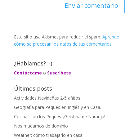
Este sitio usa Akismet para reducir el spam.
Aprende
cómo se procesan los datos de tus comentarios
.
¿Hablamos? ;-)
Contáctame
o
Suscríbete
Últimos posts
Actividades Navideñas 2-5 añitos
Geografía para Peques en Inglés y en Casa.
Cocinar con los Peques: ¡Gelatina de Naranja!
Nos mudamos de dominio
Weather: cómo trabajarlo en casa