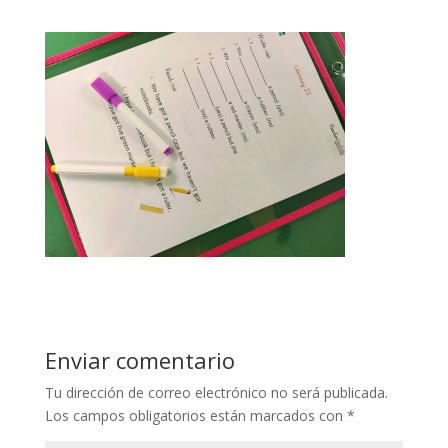
Enviar comentario
Tu dirección de correo electrónico no será publicada.
Los campos obligatorios están marcados con
*