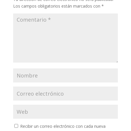
Los campos obligatorios están marcados con
*
Recibir un correo electrónico con cada nueva