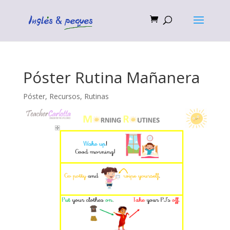
Póster Rutina Mañanera
Póster
,
Recursos
,
Rutinas