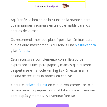
Aquí tenéis la lámina de la rutina de la mañana para
que imprimáis y pongáis en un lugar visible para los
peques de la casa.
Os recomendamos que plastifiquéis las láminas para
que os dure más tiempo. Aquí tenéis una
plastificadora
y las
fundas
.
Este recurso se complementa con el listado de
expresiones útiles para papás y mamás que quieren
despertarse e ir al cole «en inglés». En esta misma
página de recursos lo podéis en contrar.
Y aquí, el
enlace al Post
en el que explicamos tanto la
lámina para los peques como el listado de expresiones
para papás y mamás. ¡A divertirse familias!