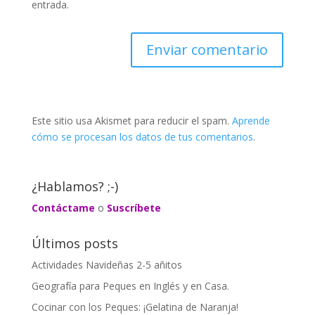
entrada.
Este sitio usa Akismet para reducir el spam.
Aprende
cómo se procesan los datos de tus comentarios
.
¿Hablamos? ;-)
Contáctame
o
Suscríbete
Últimos posts
Actividades Navideñas 2-5 añitos
Geografía para Peques en Inglés y en Casa.
Cocinar con los Peques: ¡Gelatina de Naranja!