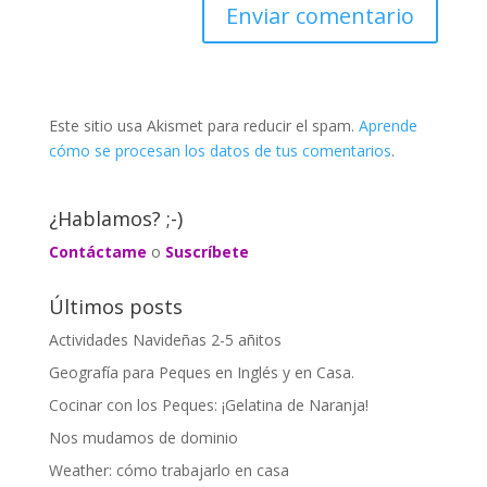
Este sitio usa Akismet para reducir el spam.
Aprende
cómo se procesan los datos de tus comentarios
.
¿Hablamos? ;-)
Contáctame
o
Suscríbete
Últimos posts
Actividades Navideñas 2-5 añitos
Geografía para Peques en Inglés y en Casa.
Cocinar con los Peques: ¡Gelatina de Naranja!
Nos mudamos de dominio
Weather: cómo trabajarlo en casa