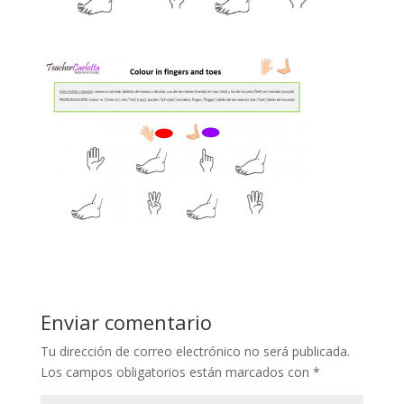
Enviar comentario
Tu dirección de correo electrónico no será publicada.
Los campos obligatorios están marcados con
*