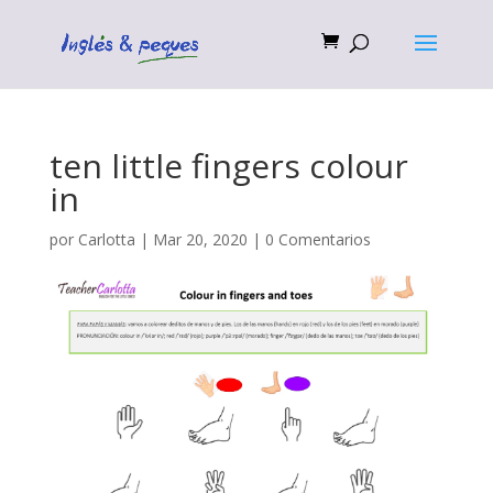
ten little fingers colour
in
por
Carlotta
|
Mar 20, 2020
|
0 Comentarios