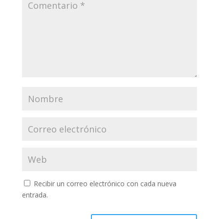
Recibir un correo electrónico con cada nueva
entrada.