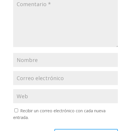
Recibir un correo electrónico con cada nueva
entrada.