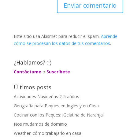
Este sitio usa Akismet para reducir el spam.
Aprende
cómo se procesan los datos de tus comentarios
.
¿Hablamos? ;-)
Contáctame
o
Suscríbete
Últimos posts
Actividades Navideñas 2-5 añitos
Geografía para Peques en Inglés y en Casa.
Cocinar con los Peques: ¡Gelatina de Naranja!
Nos mudamos de dominio
Weather: cómo trabajarlo en casa