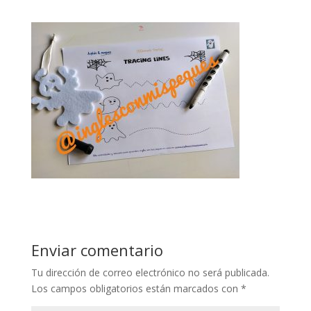
Enviar comentario
Tu dirección de correo electrónico no será publicada.
Los campos obligatorios están marcados con
*