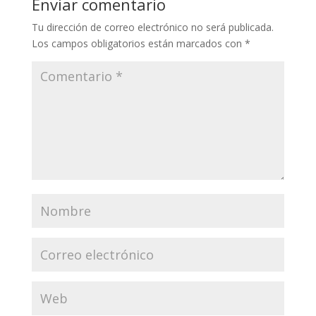
Enviar comentario
Tu dirección de correo electrónico no será publicada.
Los campos obligatorios están marcados con
*