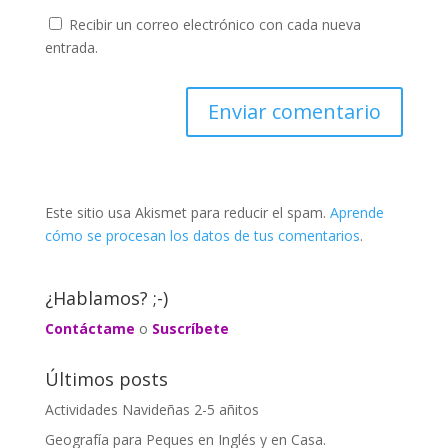
Recibir un correo electrónico con cada nueva
entrada.
Este sitio usa Akismet para reducir el spam.
Aprende
cómo se procesan los datos de tus comentarios
.
¿Hablamos? ;-)
Contáctame
o
Suscríbete
Últimos posts
Actividades Navideñas 2-5 añitos
Geografía para Peques en Inglés y en Casa.