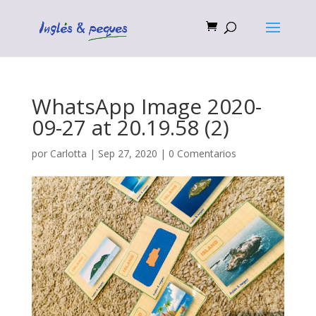
WhatsApp Image 2020-
09-27 at 20.19.58 (2)
por
Carlotta
|
Sep 27, 2020
|
0 Comentarios