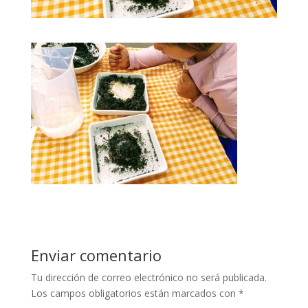
Enviar comentario
Tu dirección de correo electrónico no será publicada.
Los campos obligatorios están marcados con
*