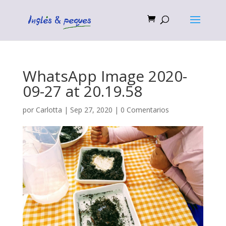
WhatsApp Image 2020-
09-27 at 20.19.58
por
Carlotta
|
Sep 27, 2020
|
0 Comentarios