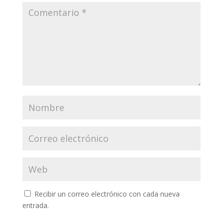
Recibir un correo electrónico con cada nueva
entrada.