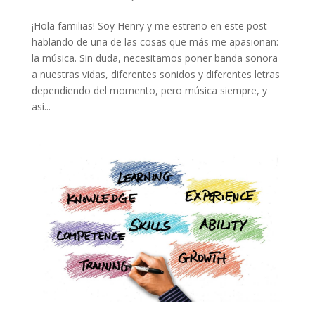
¡Hola familias! Soy Henry y me estreno en este post
hablando de una de las cosas que más me apasionan:
la música. Sin duda, necesitamos poner banda sonora
a nuestras vidas, diferentes sonidos y diferentes letras
dependiendo del momento, pero música siempre, y
así...