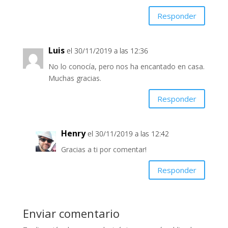
Responder
Luis
el 30/11/2019 a las 12:36
No lo conocía, pero nos ha encantado en casa.
Muchas gracias.
Responder
Henry
el 30/11/2019 a las 12:42
Gracias a ti por comentar!
Responder
Enviar comentario