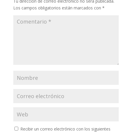
Tu dirección de correo electrónico no será publicada.
Los campos obligatorios están marcados con
*
Recibir un correo electrónico con los siguientes