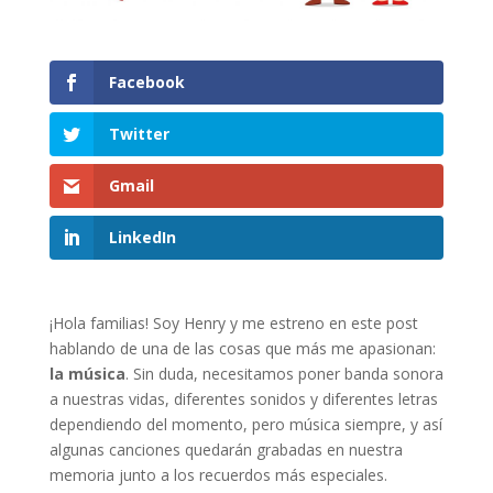
Facebook
Twitter
Gmail
LinkedIn
¡Hola familias! Soy Henry y me estreno en este post
hablando de una de las cosas que más me apasionan:
la música
. Sin duda, necesitamos poner banda sonora
a nuestras vidas, diferentes sonidos y diferentes letras
dependiendo del momento, pero música siempre, y así
algunas canciones quedarán grabadas en nuestra
memoria junto a los recuerdos más especiales.