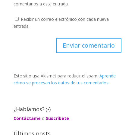
comentarios a esta entrada.
Recibir un correo electrónico con cada nueva
entrada.
Este sitio usa Akismet para reducir el spam.
Aprende
cómo se procesan los datos de tus comentarios
.
¿Hablamos? ;-)
Contáctame
o
Suscríbete
Últimos posts