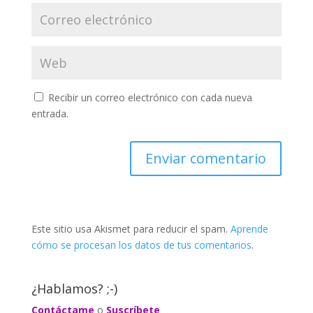
Recibir un correo electrónico con cada nueva
entrada.
Este sitio usa Akismet para reducir el spam.
Aprende
cómo se procesan los datos de tus comentarios
.
¿Hablamos? ;-)
Contáctame
o
Suscríbete