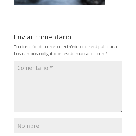
Enviar comentario
Tu dirección de correo electrónico no será publicada.
Los campos obligatorios están marcados con
*