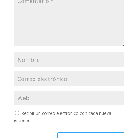
Recibir un correo electrónico con cada nueva
entrada.