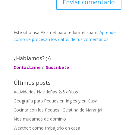
Este sitio usa Akismet para reducir el spam.
Aprende
cómo se procesan los datos de tus comentarios
.
¿Hablamos? ;-)
Contáctame
o
Suscríbete
Últimos posts
Actividades Navideñas 2-5 añitos
Geografía para Peques en Inglés y en Casa.
Cocinar con los Peques: ¡Gelatina de Naranja!
Nos mudamos de dominio
Weather: cómo trabajarlo en casa