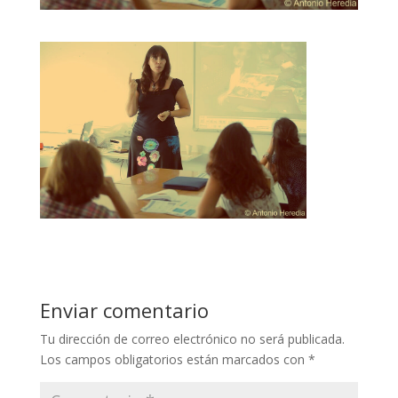
Enviar comentario
Tu dirección de correo electrónico no será publicada.
Los campos obligatorios están marcados con
*