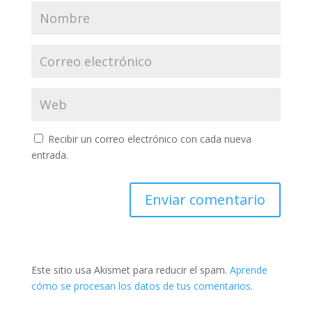
Recibir un correo electrónico con cada nueva
entrada.
Este sitio usa Akismet para reducir el spam.
Aprende
cómo se procesan los datos de tus comentarios
.