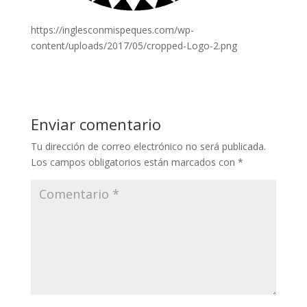
https://inglesconmispeques.com/wp-
content/uploads/2017/05/cropped-Logo-2.png
Enviar comentario
Tu dirección de correo electrónico no será publicada.
Los campos obligatorios están marcados con
*