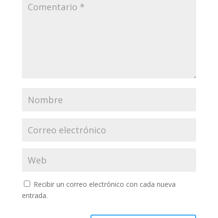
Recibir un correo electrónico con cada nueva
entrada.