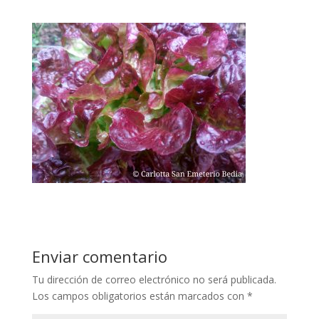
Enviar comentario
Tu dirección de correo electrónico no será publicada.
Los campos obligatorios están marcados con
*