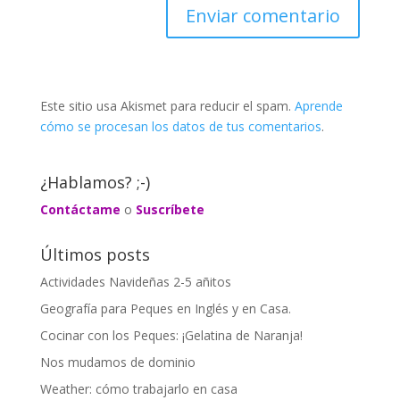
Este sitio usa Akismet para reducir el spam.
Aprende
cómo se procesan los datos de tus comentarios
.
¿Hablamos? ;-)
Contáctame
o
Suscríbete
Últimos posts
Actividades Navideñas 2-5 añitos
Geografía para Peques en Inglés y en Casa.
Cocinar con los Peques: ¡Gelatina de Naranja!
Nos mudamos de dominio
Weather: cómo trabajarlo en casa