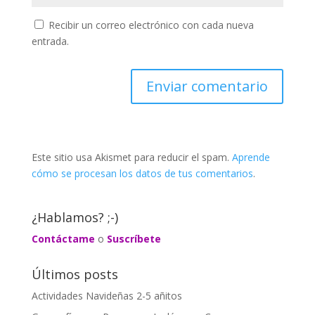
Recibir un correo electrónico con cada nueva
entrada.
Este sitio usa Akismet para reducir el spam.
Aprende
cómo se procesan los datos de tus comentarios
.
¿Hablamos? ;-)
Contáctame
o
Suscríbete
Últimos posts
Actividades Navideñas 2-5 añitos