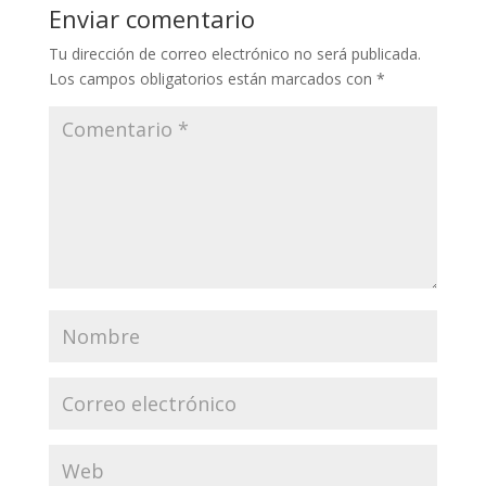
Enviar comentario
Tu dirección de correo electrónico no será publicada.
Los campos obligatorios están marcados con
*